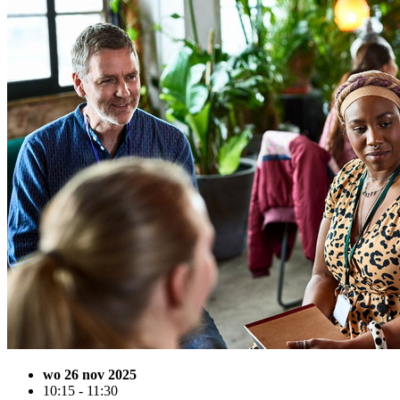
wo 26 nov 2025
10:15 - 11:30