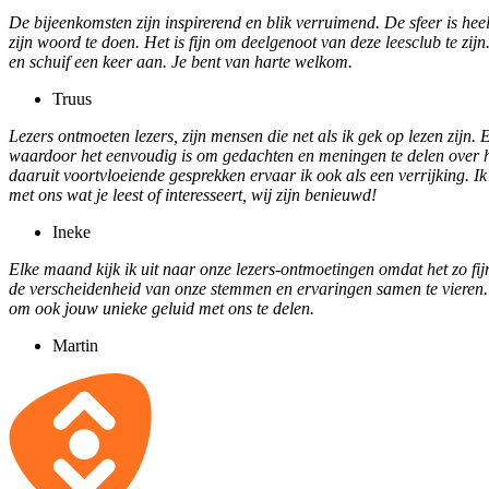
De bijeenkomsten zijn inspirerend en blik verruimend. De sfeer is heel 
zijn woord te doen. Het is fijn om deelgenoot van deze leesclub te zijn.
en schuif een keer aan. Je bent van harte welkom.
Truus
Lezers ontmoeten lezers, zijn mensen die net als ik gek op lezen zijn. 
waardoor het eenvoudig is om gedachten en meningen te delen over h
daaruit voortvloeiende gesprekken ervaar ik ook als een verrijking. I
met ons wat je leest of interesseert, wij zijn benieuwd!
Ineke
Elke maand kijk ik uit naar onze lezers-ontmoetingen omdat het zo fijn 
de verscheidenheid van onze stemmen en ervaringen samen te vieren. 
om ook jouw unieke geluid met ons te delen.
Martin