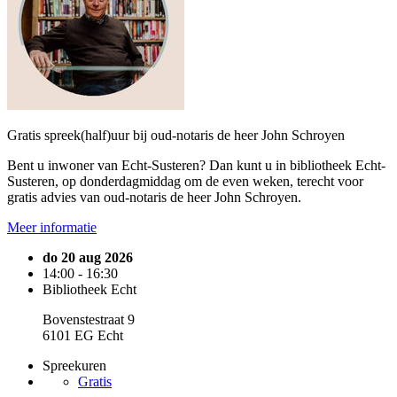
Gratis spreek(half)uur bij oud-notaris de heer John Schroyen
Bent u inwoner van Echt-Susteren? Dan kunt u in bibliotheek Echt-
Susteren, op donderdagmiddag om de even weken, terecht voor
gratis advies van oud-notaris de heer John Schroyen.
Meer informatie
do 20 aug 2026
14:00 - 16:30
Bibliotheek Echt
Bovenstestraat 9
6101 EG Echt
Spreekuren
Gratis