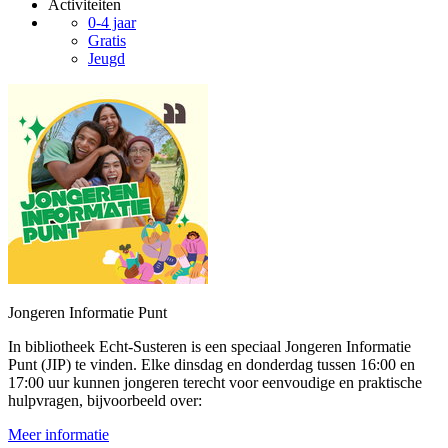
Activiteiten
0-4 jaar
Gratis
Jeugd
Jongeren Informatie Punt
In bibliotheek Echt-Susteren is een speciaal Jongeren Informatie
Punt (JIP) te vinden. Elke dinsdag en donderdag tussen 16:00 en
17:00 uur kunnen jongeren terecht voor eenvoudige en praktische
hulpvragen, bijvoorbeeld over:
Meer informatie