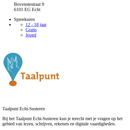
Bovenstestraat 9
6101 EG Echt
Spreekuren
12 - 18 jaar
Gratis
Jeugd
Taalpunt Echt-Susteren
Bij het Taalpunt Echt-Susteren kun je terecht met je vragen op het
gebied van lezen, schrijven, rekenen en digitale vaardigheden.