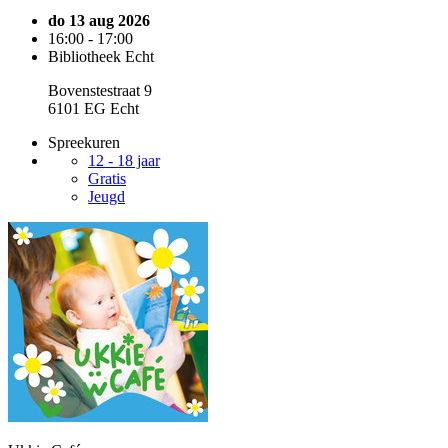
do 13 aug 2026
16:00 - 17:00
Bibliotheek Echt
Bovenstestraat 9
6101 EG Echt
Spreekuren
12 - 18 jaar
Gratis
Jeugd