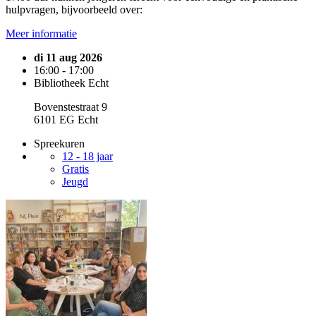
hulpvragen, bijvoorbeeld over:
Meer informatie
di 11 aug 2026
16:00 - 17:00
Bibliotheek Echt
Bovenstestraat 9
6101 EG Echt
Spreekuren
12 - 18 jaar
Gratis
Jeugd