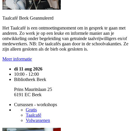
Taalcafé Beek
Geannuleerd
Het Taalcafé is een ontmoetingsmoment om in gesprek te gaan met
anderen. Zo werk je op een leuke en informele manier aan je
ontwikkeling onder begeleiding van getrainde taalvrijwilligers en/of
medewerkers. NB: De taalcafés gaan door in de schoolvakanties. Ze
zijn alleen gesloten als de bieb ook gesloten is.
Meer informatie
di 11 aug 2026
10:00 - 12:00
Bibliotheek Beek
Prins Mauritslaan 25
6191 EC Beek
Cursussen - workshops
Gratis
Taalcafé
Volwassenen