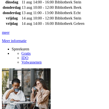
dinsdag
11 aug
14:00 - 16:00
Bibliotheek Stein
donderdag
13 aug
10:00 - 12:00
Bibliotheek Beek
donderdag
13 aug
11:00 - 13:00
Bibliotheek Echt
vrijdag
14 aug
10:00 - 12:00
Bibliotheek Stein
vrijdag
14 aug
14:00 - 16:00
Bibliotheek Geleen
meer
Meer informatie
Spreekuren
Gratis
IDO
Volwassenen