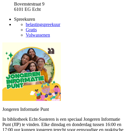
Bovenstestraat 9
6101 EG Echt
Spreekuren
belastingspreekuur
Gratis
Volwassenen
Jongeren Informatie Punt
In bibliotheek Echt-Susteren is een speciaal Jongeren Informatie
Punt (JIP) te vinden. Elke dinsdag en donderdag tussen 16:00 en
17:00 uur kunnen jongeren terecht voor eenvoudige en praktische