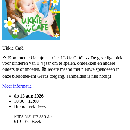
Ukkie Café
🎉 Kom met je kleintje naar het Ukkie Café! 👶 De gezellige plek
voor kinderen van 0-4 jaar om te spelen, ontdekken en andere
ouders te ontmoeten. 📚 Iedere maand met nieuwe spelideeën in
onze bibliotheken! Gratis toegang, aanmelden is niet nodig!
Meer informatie
do 13 aug 2026
10:30 - 12:00
Bibliotheek Beek
Prins Mauritslaan 25
6191 EC Beek