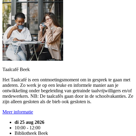
Taalcafé Beek
Het Taalcafé is een ontmoetingsmoment om in gesprek te gaan met
anderen. Zo werk je op een leuke en informele manier aan je
ontwikkeling onder begeleiding van getrainde taalvrijwilligers en/of
medewerkers. NB: De taalcafés gaan door in de schoolvakanties. Ze
zijn alleen gesloten als de bieb ook gesloten is.
Meer informatie
di 25 aug 2026
10:00 - 12:00
Bibliotheek Beek