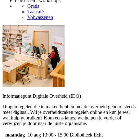
Cursussen - workshops
Gratis
Taalcafé
Volwassenen
Informatiepunt Digitale Overheid (IDO)
Dingen regelen die te maken hebben met de overheid gebeurt steeds
meer digitaal. Wil je overheidszaken regelen online en kun je wel
wat hulp gebruiken? Kom eens langs, we helpen je verder of
verwijzen je door naar de juiste organisatie.
maandag
10 aug
13:00 - 15:00
Bibliotheek Echt