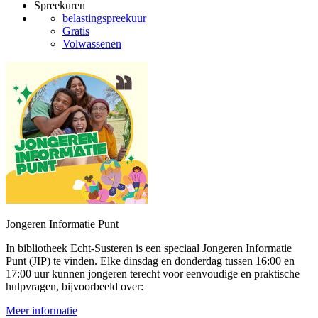
Spreekuren
belastingspreekuur
Gratis
Volwassenen
Jongeren Informatie Punt
In bibliotheek Echt-Susteren is een speciaal Jongeren Informatie
Punt (JIP) te vinden. Elke dinsdag en donderdag tussen 16:00 en
17:00 uur kunnen jongeren terecht voor eenvoudige en praktische
hulpvragen, bijvoorbeeld over:
Meer informatie