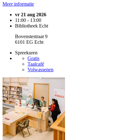
Meer informatie
vr 21 aug 2026
11:00 - 13:00
Bibliotheek Echt
Bovenstestraat 9
6101 EG Echt
Spreekuren
Gratis
Taalcafé
Volwassenen