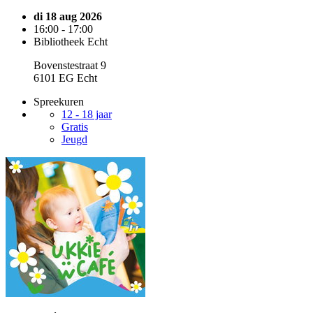
di 18 aug 2026
16:00 - 17:00
Bibliotheek Echt
Bovenstestraat 9
6101 EG Echt
Spreekuren
12 - 18 jaar
Gratis
Jeugd