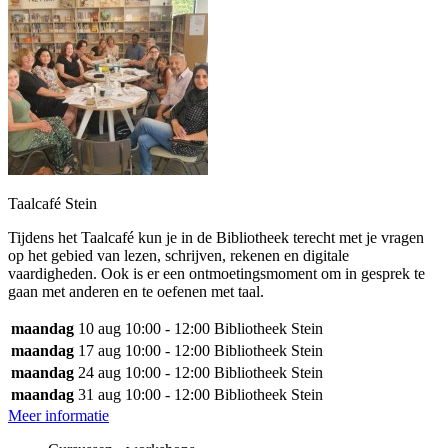
Taalcafé Stein
Tijdens het Taalcafé kun je in de Bibliotheek terecht met je vragen
op het gebied van lezen, schrijven, rekenen en digitale
vaardigheden. Ook is er een ontmoetingsmoment om in gesprek te
gaan met anderen en te oefenen met taal.
maandag
10 aug
10:00 - 12:00
Bibliotheek Stein
maandag
17 aug
10:00 - 12:00
Bibliotheek Stein
maandag
24 aug
10:00 - 12:00
Bibliotheek Stein
maandag
31 aug
10:00 - 12:00
Bibliotheek Stein
Meer informatie