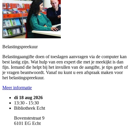
Belastingspreekuur
Belastingaangifte doen of toeslagen aanvragen via de computer kan
best lastig zijn. Wat hulp van een expert die met je meekijkt is dan
fijn. Iemand die helpt bij het invullen van de aangifte, je tips geeft of
je vragen beantwoordt. Vanaf nu kunt u een afspraak maken voor
het belastingspreekuur.
Meer informatie
di 18 aug 2026
13:30 - 15:30
Bibliotheek Echt
Bovenstestraat 9
6101 EG Echt