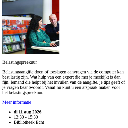
Belastingspreekuur
Belastingaangifte doen of toeslagen aanvragen via de computer kan
best lastig zijn. Wat hulp van een expert die met je meekijkt is dan
fijn. Iemand die helpt bij het invullen van de aangifte, je tips geeft of
je vragen beantwoordt. Vanaf nu kunt u een afspraak maken voor
het belastingspreekuur.
Meer informatie
di 11 aug 2026
13:30 - 15:30
Bibliotheek Echt