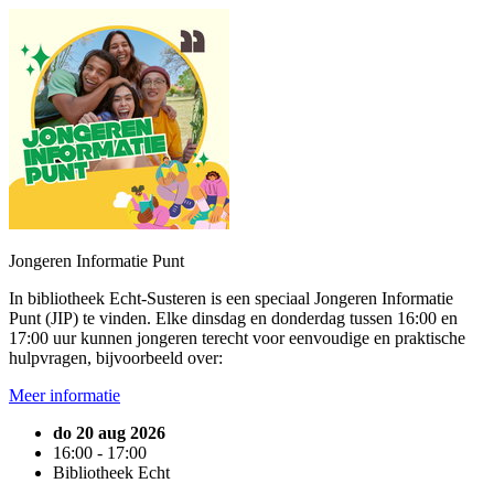
Jongeren Informatie Punt
In bibliotheek Echt-Susteren is een speciaal Jongeren Informatie
Punt (JIP) te vinden. Elke dinsdag en donderdag tussen 16:00 en
17:00 uur kunnen jongeren terecht voor eenvoudige en praktische
hulpvragen, bijvoorbeeld over:
Meer informatie
do 20 aug 2026
16:00 - 17:00
Bibliotheek Echt