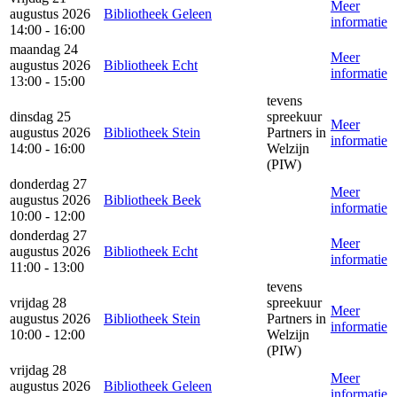
Meer
augustus 2026
Bibliotheek Geleen
informatie
14:00 - 16:00
maandag 24
Meer
augustus 2026
Bibliotheek Echt
informatie
13:00 - 15:00
tevens
dinsdag 25
spreekuur
Meer
augustus 2026
Bibliotheek Stein
Partners in
informatie
14:00 - 16:00
Welzijn
(PIW)
donderdag 27
Meer
augustus 2026
Bibliotheek Beek
informatie
10:00 - 12:00
donderdag 27
Meer
augustus 2026
Bibliotheek Echt
informatie
11:00 - 13:00
tevens
vrijdag 28
spreekuur
Meer
augustus 2026
Bibliotheek Stein
Partners in
informatie
10:00 - 12:00
Welzijn
(PIW)
vrijdag 28
Meer
augustus 2026
Bibliotheek Geleen
informatie